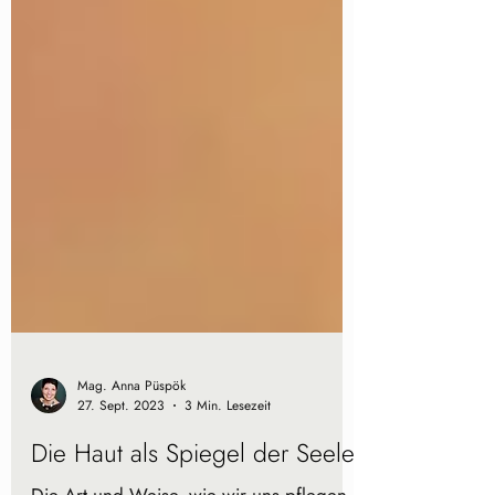
Mag. Anna Püspök
27. Sept. 2023
3 Min. Lesezeit