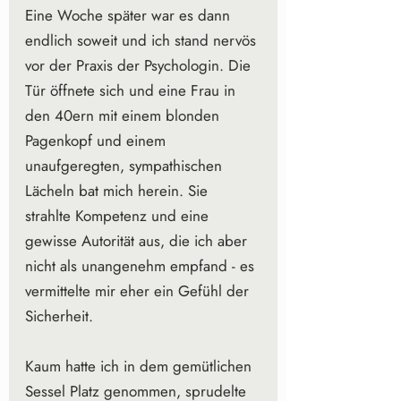
Eine Woche später war es dann 
endlich soweit und ich stand nervös 
vor der Praxis der Psychologin. Die 
Tür öffnete sich und eine Frau in 
den 40ern mit einem blonden 
Pagenkopf und einem 
unaufgeregten, sympathischen 
Lächeln bat mich herein. Sie 
strahlte Kompetenz und eine 
gewisse Autorität aus, die ich aber 
nicht als unangenehm empfand - es 
vermittelte mir eher ein Gefühl der 
Sicherheit.
Kaum hatte ich in dem gemütlichen 
Sessel Platz genommen, sprudelte 