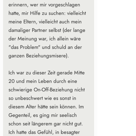
erinnern, wer mir vorgeschlagen 
hatte, mir Hilfe zu suchen: vielleicht 
meine Eltern, vielleicht auch mein 
damaliger Partner selbst (der lange 
der Meinung war, ich allein wäre 
"das Problem" und schuld an der 
ganzen Beziehungsmisere).
Ich war zu dieser Zeit gerade Mitte 
20 und mein Leben durch eine 
schwierige On-Off-Beziehung nicht 
so unbeschwert wie es sonst in 
diesem Alter hätte sein können. Im 
Gegenteil, es ging mir seelisch 
schon seit längerem gar nicht gut. 
Ich hatte das Gefühl, in besagter 