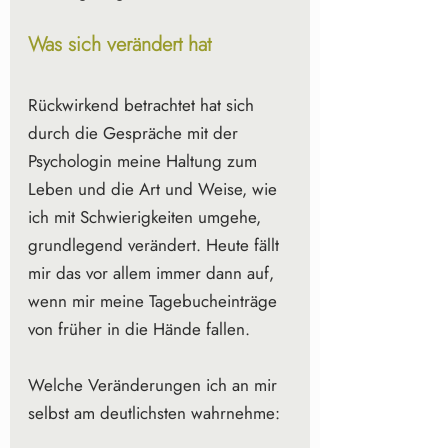
Was sich verändert hat
Rückwirkend betrachtet hat sich 
durch die Gespräche mit der 
Psychologin meine Haltung zum 
Leben und die Art und Weise, wie 
ich mit Schwierigkeiten umgehe, 
grundlegend verändert. Heute fällt 
mir das vor allem immer dann auf, 
wenn mir meine Tagebucheinträge 
von früher in die Hände fallen.
Welche Veränderungen ich an mir 
selbst am deutlichsten wahrnehme: 