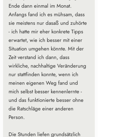
Ende dann einmal im Monat. 
Anfangs fand ich es mühsam, dass 
sie meistens nur dasaß und zuhörte 
- ich hatte mir eher konkrete Tipps 
erwartet, wie ich besser mit einer 
Situation umgehen könnte. Mit der 
Zeit verstand ich dann, dass 
wirkliche, nachhaltige Veränderung 
nur stattfinden konnte, wenn ich 
meinen eigenen Weg fand und 
mich selbst besser kennenlernte - 
und das funktionierte besser ohne 
die Ratschläge einer anderen 
Person.  
Die Stunden liefen grundsätzlich 