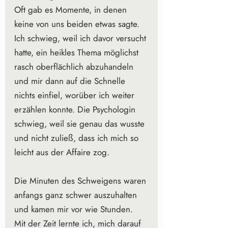
Oft gab es Momente, in denen 
keine von uns beiden etwas sagte. 
Ich schwieg, weil ich davor versucht 
hatte, ein heikles Thema möglichst 
rasch oberflächlich abzuhandeln 
und mir dann auf die Schnelle 
nichts einfiel, worüber ich weiter 
erzählen konnte. Die Psychologin 
schwieg, weil sie genau das wusste 
und nicht zuließ, dass ich mich so 
leicht aus der Affaire zog. 
Die Minuten des Schweigens waren 
anfangs ganz schwer auszuhalten 
und kamen mir vor wie Stunden. 
Mit der Zeit lernte ich, mich darauf 