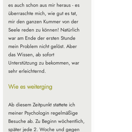
es auch schon aus mir heraus - es 
überraschte mich, wie gut es tat, 
mir den ganzen Kummer von der 
Seele reden zu können! Natürlich 
war am Ende der ersten Stunde 
mein Problem nicht gelöst. Aber 
das Wissen, ab sofort 
Unterstützung zu bekommen, war 
sehr erleichternd.
Wie es weiterging
Ab diesem Zeitpunkt stattete ich 
meiner Psychologin regelmäßige 
Besuche ab. Zu Beginn wöchentlich, 
später jede 2. Woche und gegen 