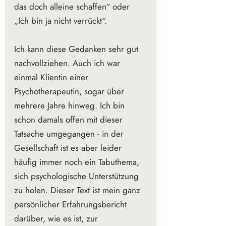
das doch alleine schaffen“ oder 
„Ich bin ja nicht verrückt“. 
Ich kann diese Gedanken sehr gut 
nachvollziehen. Auch ich war 
einmal Klientin einer 
Psychotherapeutin, sogar über 
mehrere Jahre hinweg. Ich bin 
schon damals offen mit dieser 
Tatsache umgegangen - in der 
Gesellschaft ist es aber leider 
häufig immer noch ein Tabuthema, 
sich psychologische Unterstützung 
zu holen. Dieser Text ist mein ganz 
persönlicher Erfahrungsbericht 
darüber, wie es ist, zur 