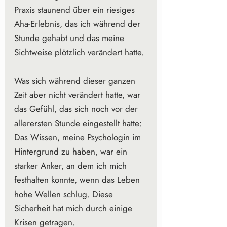
Praxis staunend über ein riesiges 
Aha-Erlebnis, das ich während der 
Stunde gehabt und das meine 
Sichtweise plötzlich verändert hatte.
Was sich während dieser ganzen 
Zeit aber nicht verändert hatte, war 
das Gefühl, das sich noch vor der 
allerersten Stunde eingestellt hatte: 
Das Wissen, meine Psychologin im 
Hintergrund zu haben, war ein 
starker Anker, an dem ich mich 
festhalten konnte, wenn das Leben 
hohe Wellen schlug. Diese 
Sicherheit hat mich durch einige 
Krisen getragen.