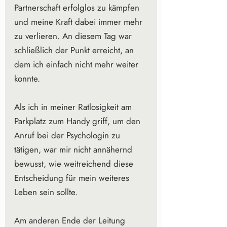
Partnerschaft erfolglos zu kämpfen 
und meine Kraft dabei immer mehr 
zu verlieren. An diesem Tag war 
schließlich der Punkt erreicht, an 
dem ich einfach nicht mehr weiter 
konnte.
Als ich in meiner Ratlosigkeit am 
Parkplatz zum Handy griff, um den 
Anruf bei der Psychologin zu 
tätigen, war mir nicht annähernd 
bewusst, wie weitreichend diese 
Entscheidung für mein weiteres 
Leben sein sollte.
Am anderen Ende der Leitung 