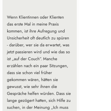
Wenn Klientinnen oder Klienten 
das erste Mal in meine Praxis 
kommen, ist ihre Aufregung und 
Unsicherheit oft deutlich zu spüren 
- darüber, wer sie da erwartet, was 
jetzt passieren wird und wie das so 
ist „auf der Couch“. Manche 
erzählen nach ein paar Sitzungen, 
dass sie schon viel früher 
gekommen wären, hätten sie 
gewusst, wie sehr ihnen die 
Gespräche helfen würden. Dass sie 
lange gezögert hatten, sich Hilfe zu 
suchen, in der Meinung „Ich muss 