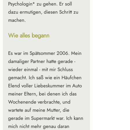
Psychologin* zu gehen. Er soll 
dazu ermutigen, diesen Schritt zu 
machen.
Wie alles begann
Es war im Spätsommer 2006. Mein 
damaliger Partner hatte gerade - 
wieder einmal - mit mir Schluss 
gemacht. Ich saß wie ein Häufchen 
Elend voller Liebeskummer im Auto 
meiner Eltern, bei denen ich das 
Wochenende verbrachte, und 
wartete auf meine Mutter, die 
gerade im Supermarkt war. Ich kann 
mich nicht mehr genau daran 