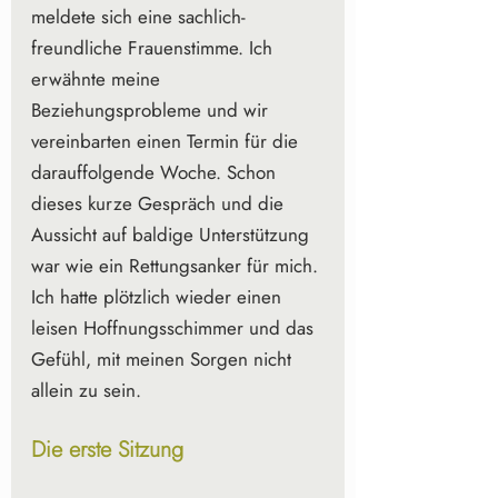
meldete sich eine sachlich-
freundliche Frauenstimme. Ich 
erwähnte meine 
Beziehungsprobleme und wir 
vereinbarten einen Termin für die 
darauffolgende Woche. Schon 
dieses kurze Gespräch und die 
Aussicht auf baldige Unterstützung 
war wie ein Rettungsanker für mich. 
Ich hatte plötzlich wieder einen 
leisen Hoffnungsschimmer und das 
Gefühl, mit meinen Sorgen nicht 
allein zu sein.
Die erste Sitzung