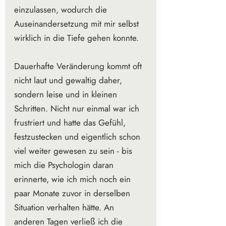
einzulassen, wodurch die 
Auseinandersetzung mit mir selbst 
wirklich in die Tiefe gehen konnte.
Dauerhafte Veränderung kommt oft 
nicht laut und gewaltig daher, 
sondern leise und in kleinen 
Schritten. Nicht nur einmal war ich 
frustriert und hatte das Gefühl, 
festzustecken und eigentlich schon 
viel weiter gewesen zu sein - bis 
mich die Psychologin daran 
erinnerte, wie ich mich noch ein 
paar Monate zuvor in derselben 
Situation verhalten hätte. An 
anderen Tagen verließ ich die 