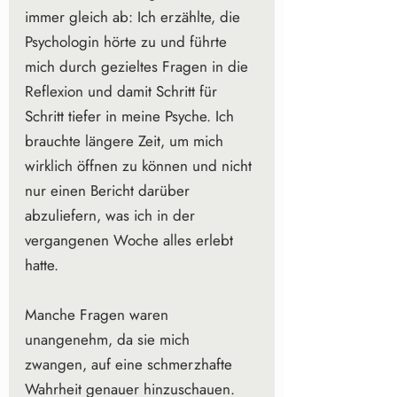
immer gleich ab: Ich erzählte, die 
Psychologin hörte zu und führte 
mich durch gezieltes Fragen in die 
Reflexion und damit Schritt für 
Schritt tiefer in meine Psyche. Ich 
brauchte längere Zeit, um mich 
wirklich öffnen zu können und nicht 
nur einen Bericht darüber 
abzuliefern, was ich in der 
vergangenen Woche alles erlebt 
hatte.
Manche Fragen waren 
unangenehm, da sie mich 
zwangen, auf eine schmerzhafte 
Wahrheit genauer hinzuschauen. 