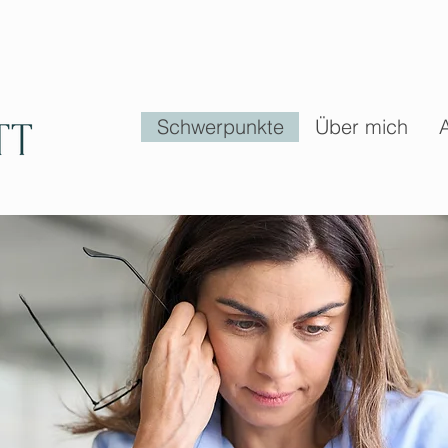
Schwerpunkte
Über mich