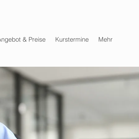
Angebot & Preise
Kurstermine
Mehr