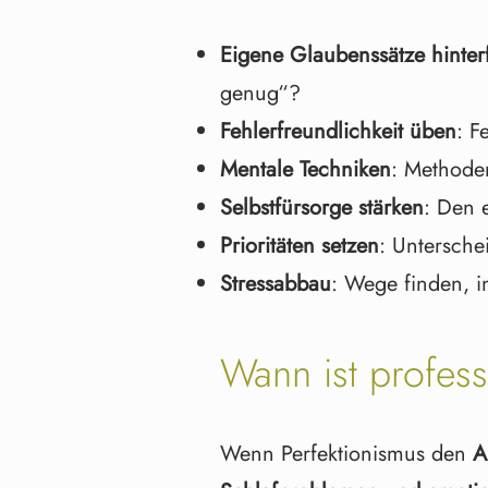
Eigene Glaubenssätze hinter
genug“?
Fehlerfreundlichkeit üben
: F
Mentale Techniken
: Methode
Selbstfürsorge stärken
: Den 
Prioritäten setzen
: Untersche
Stressabbau
: Wege finden, 
Wann ist profess
Wenn Perfektionismus den
A