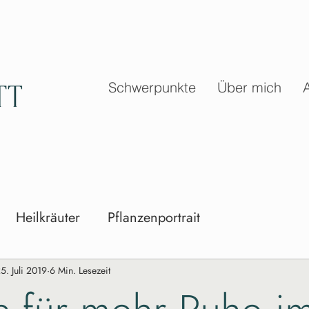
Schwerpunkte
Über mich
Heilkräuter
Pflanzenportrait
5. Juli 2019
6 Min. Lesezeit