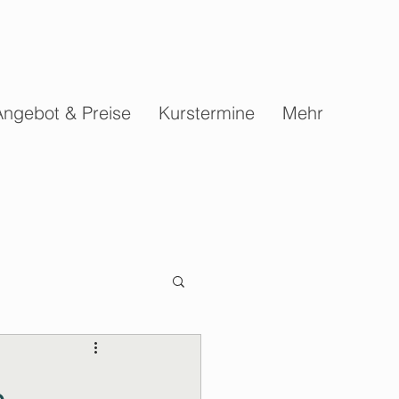
Angebot & Preise
Kurstermine
Mehr