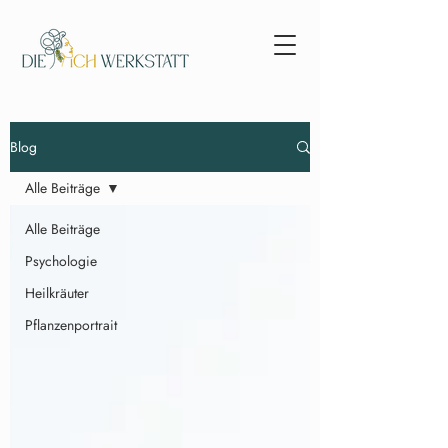
Blog
Alle Beiträge
Alle Beiträge
Psychologie
Heilkräuter
Pflanzenportrait