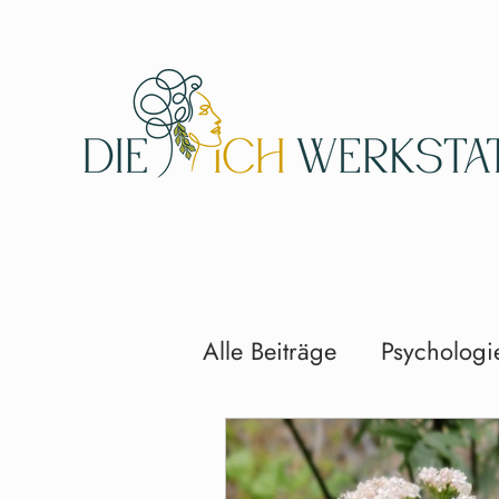
Alle Beiträge
Psychologi