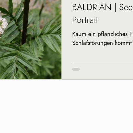
BALDRIAN | Seel
Portrait
Kaum ein pflanzliches 
Schlafstörungen kommt 