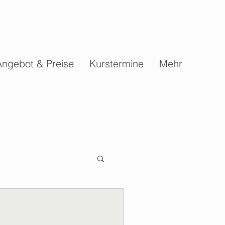
Angebot & Preise
Kurstermine
Mehr