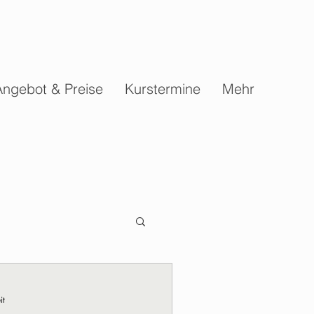
Angebot & Preise
Kurstermine
Mehr
it