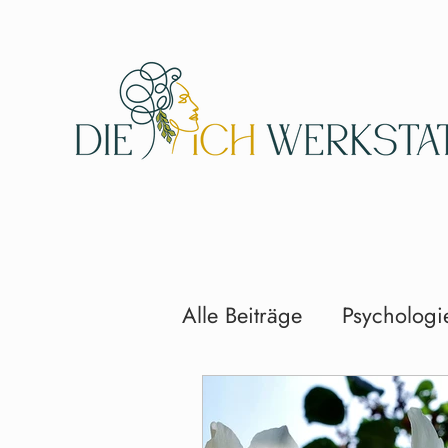
Alle Beiträge
Psychologi