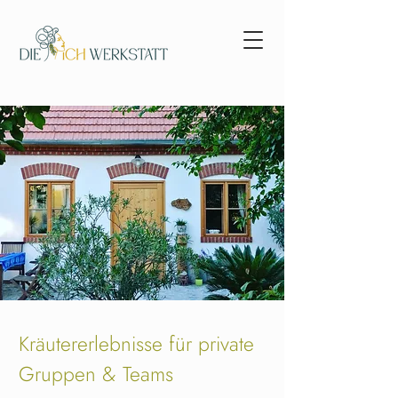
Kräutererlebnisse für private
Gruppen & Teams