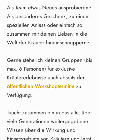
Als Team etwas Neues ausprobieren?
Als besonderes Geschenk, zu einem
speziellen Anlass oder einfach so
zusammen mit deinen Lieben in die
Welt der Kräuter hineinschnuppern?
Gerne stehe ich kleinen Gruppen (bis
max. 6 Personen) für exklusive
Kräutererlebnisse auch abseits der
öffentlichen Workshoptermine
zu
Verfügung.
Taucht zusammen ein in das alte, über
viele Generationen weitergegebene
Wissen über die Wirkung und
Einsatzgebiete von Kräutern und lernt