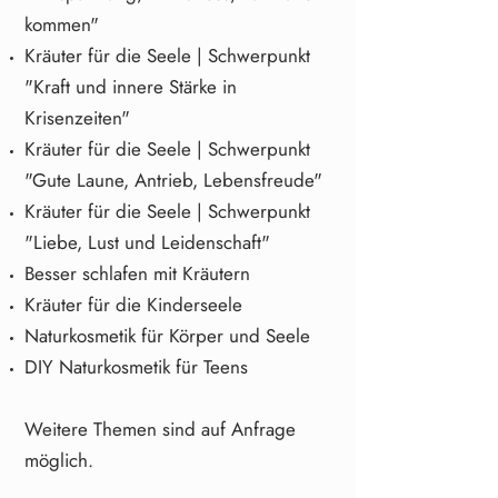
kommen"
Kräuter für die Seele | Schwerpunkt
"Kraft und innere Stärke in
Krisenzeiten"
Kräuter für die Seele | Schwerpunkt
"Gute Laune, Antrieb, Lebensfreude"
Kräuter für die Seele | Schwerpunkt
"Liebe, Lust und Leidenschaft"
Besser schlafen mit Kräutern
Kräuter für die Kinderseele
Naturkosmetik für Körper und Seele
DIY Naturkosmetik für Teens
Weitere Themen sind auf Anfrage
möglich.