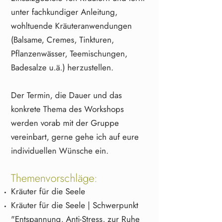
unter fachkundiger Anleitung,
wohltuende Kräuteranwendungen
(Balsame, Cremes, Tinkturen,
Pflanzenwässer, Teemischungen,
Badesalze u.ä.) herzustellen.
Der Termin, die Dauer und das
konkrete Thema des Workshops
werden vorab mit der Gruppe
vereinbart, gerne gehe ich auf eure
individuellen Wünsche ein.
Themenvorschläge:
Kräuter für die Seele
Kräuter für die Seele | Schwerpunkt
"Entspannung, Anti-Stress, zur Ruhe