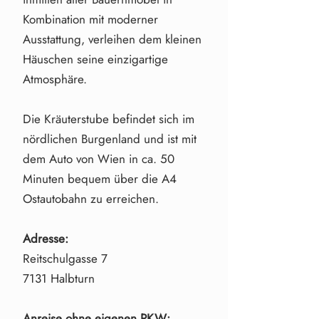
Kombination mit moderner
Ausstattung, verleihen dem kleinen
Häuschen seine einzigartige
Atmosphäre.
Die Kräuterstube befindet sich im
nördlichen Burgenland und ist mit
dem Auto von Wien in ca. 50
Minuten bequem über die A4
Ostautobahn zu erreichen.
Adresse:
Reitschulgasse 7
7131 Halbturn
Anreise ohne eigenen PKW: