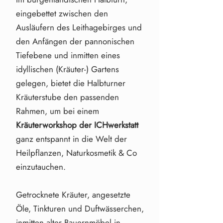
eingebettet zwischen den
Ausläufern des Leithagebirges und
den Anfängen der pannonischen
Tiefebene und inmitten eines
idyllischen (Kräuter-) Gartens
gelegen, bietet die Halbturner
Kräuterstube den passenden
Rahmen, um bei einem
Kräuterworkshop der ICHwerkstatt
ganz entspannt in die Welt der
Heilpflanzen, Naturkosmetik & Co
einzutauchen.
Getrocknete Kräuter, angesetzte
Öle, Tinkturen und Duftwässerchen,
inmitten alter Bauernmöbel in