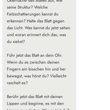
Oberfläche des Blattes aus, wie 
seine Struktur? Welche 
Farbschattierungen kannst du 
erkennen? Halte das Blatt gegen 
das Licht. Was kannst du jetzt sehen 
und woran erinnert dich das, was 
du siehst?
Führ jetzt das Blatt an dein Ohr. 
Wenn du es zwischen deinen 
Fingern ein bisschen hin und her 
bewegst, was hörst du? Vielleicht 
raschelt es?
Berühr jetzt das Blatt mit deinen 
Lippen und beginne, es mit den 