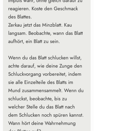
Impuls wahr, ohne gleich darauf zu 
reagieren. Koste den Geschmack 
des Blattes.
Zerkau jetzt das Minzblatt. Kau 
langsam. Beobachte, wann das Blatt 
aufhört, ein Blatt zu sein.
Wenn du das Blatt schlucken willst, 
achte darauf, wie deine Zunge den 
Schluckvorgang vorbereitet, indem 
sie alle Einzelteile des Blatts im 
Mund zusammensammelt. Wenn du 
schluckst, beobachte, bis zu 
welcher Stelle du das Blatt nach 
dem Schlucken noch spüren kannst. 
Wann hört deine Wahrnehmung 