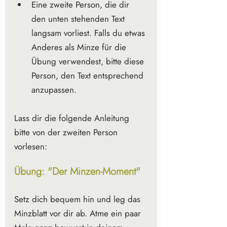
Eine zweite Person, die dir 
den unten stehenden Text 
langsam vorliest. Falls du etwas 
Anderes als Minze für die 
Übung verwendest, bitte diese 
Person, den Text entsprechend 
anzupassen. 
Lass dir die folgende Anleitung 
bitte von der zweiten Person 
vorlesen:
Übung: "Der Minzen-Moment"
Setz dich bequem hin und leg das 
Minzblatt vor dir ab. Atme ein paar 