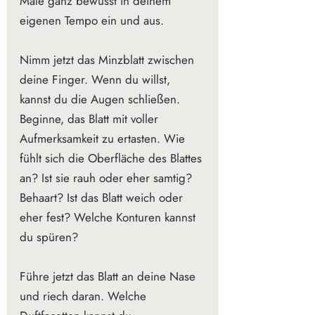
Male ganz bewusst in deinem 
eigenen Tempo ein und aus.
Nimm jetzt das Minzblatt zwischen 
deine Finger. Wenn du willst, 
kannst du die Augen schließen. 
Beginne, das Blatt mit voller 
Aufmerksamkeit zu ertasten. Wie 
fühlt sich die Oberfläche des Blattes 
an? Ist sie rauh oder eher samtig? 
Behaart? Ist das Blatt weich oder 
eher fest? Welche Konturen kannst 
du spüren?
Führe jetzt das Blatt an deine Nase 
und riech daran. Welche 