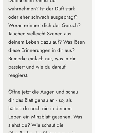
Duftfacetten kannst du 
wahrnehmen? Ist der Duft stark 
oder eher schwach ausgeprägt? 
Woran erinnert dich der Geruch? 
Tauchen vielleicht Szenen aus 
deinem Leben dazu auf? Was lösen 
diese Erinnerungen in dir aus? 
Bemerke einfach nur, was in dir 
passiert und wie du darauf 
reagierst.
Öffne jetzt die Augen und schau 
dir das Blatt genau an - so, als 
hättest du noch nie in deinem 
Leben ein Minzblatt gesehen. Was 
siehst du? Wie schaut die 