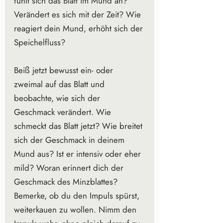
fühlt sich das Blatt im Mund an? 
Verändert es sich mit der Zeit? Wie 
reagiert dein Mund, erhöht sich der 
Speichelfluss?
Beiß jetzt bewusst ein- oder 
zweimal auf das Blatt und 
beobachte, wie sich der 
Geschmack verändert. Wie 
schmeckt das Blatt jetzt? Wie breitet 
sich der Geschmack in deinem 
Mund aus? Ist er intensiv oder eher 
mild? Woran erinnert dich der 
Geschmack des Minzblattes? 
Bemerke, ob du den Impuls spürst, 
weiterkauen zu wollen. Nimm den 