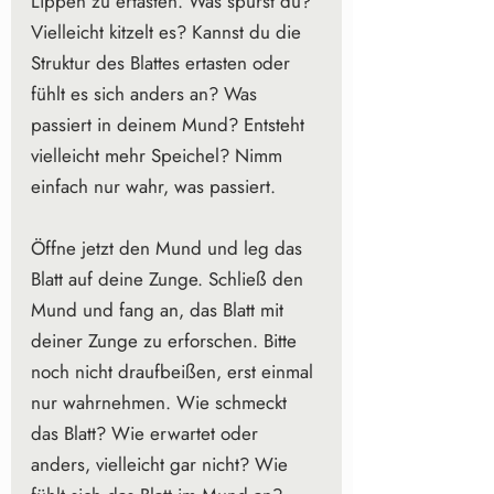
Lippen zu ertasten. Was spürst du? 
Vielleicht kitzelt es? Kannst du die 
Struktur des Blattes ertasten oder 
fühlt es sich anders an? Was 
passiert in deinem Mund? Entsteht 
vielleicht mehr Speichel? Nimm 
einfach nur wahr, was passiert.
Öffne jetzt den Mund und leg das 
Blatt auf deine Zunge. Schließ den 
Mund und fang an, das Blatt mit 
deiner Zunge zu erforschen. Bitte 
noch nicht draufbeißen, erst einmal 
nur wahrnehmen. Wie schmeckt 
das Blatt? Wie erwartet oder 
anders, vielleicht gar nicht? Wie 