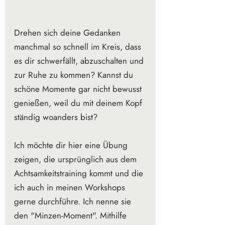
Drehen sich deine Gedanken 
manchmal so schnell im Kreis, dass 
es dir schwerfällt, abzuschalten und 
zur Ruhe zu kommen? Kannst du 
schöne Momente gar nicht bewusst 
genießen, weil du mit deinem Kopf 
ständig woanders bist? 
Ich möchte dir hier eine Übung 
zeigen, die ursprünglich aus dem 
Achtsamkeitstraining kommt und die 
ich auch in meinen Workshops 
gerne durchführe. Ich nenne sie 
den "Minzen-Moment". Mithilfe 