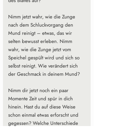
des Blattes auf?
Nimm jetzt wahr, wie die Zunge 
nach dem Schluckvorgang den 
Mund reinigt – etwas, das wir 
selten bewusst erleben. Nimm 
wahr, wie die Zunge jetzt vom 
Speichel gespült wird und sich so 
selbst reinigt. Wie verändert sich 
der Geschmack in deinem Mund?
Nimm dir jetzt noch ein paar 
Momente Zeit und spür in dich 
hinein. Hast du auf diese Weise 
schon einmal etwas erforscht und 
gegessen? Welche Unterschiede 