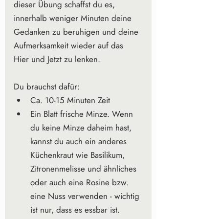
dieser Übung schaffst du es, 
innerhalb weniger Minuten deine 
Gedanken zu beruhigen und deine 
Aufmerksamkeit wieder auf das 
Hier und Jetzt zu lenken. 
Du brauchst dafür: 
Ca. 10-15 Minuten Zeit  
Ein Blatt frische Minze. Wenn 
du keine Minze daheim hast, 
kannst du auch ein anderes 
Küchenkraut wie Basilikum, 
Zitronenmelisse und ähnliches 
oder auch eine Rosine bzw. 
eine Nuss verwenden - wichtig 
ist nur, dass es essbar ist.  